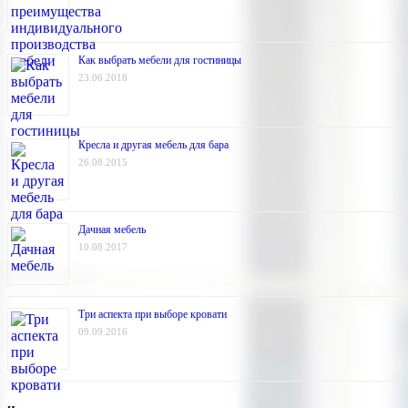
Как выбрать мебели для гостиницы
23.06.2018
Кресла и другая мебель для бара
26.08.2015
Дачная мебель
10.08.2017
Три аспекта при выборе кровати
09.09.2016