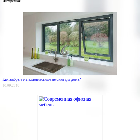
Интересное
Как выбрать металлопластиковые окна для дома?
10.09.2018