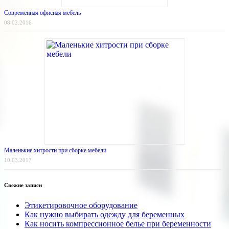
Современная офисная мебель
08.02.2016
Маленькие хитрости при сборке мебели
10.03.2017
Свежие записи
Этикетировочное оборудование
Как нужно выбирать одежду для беременных
Как носить компрессионное белье при беременности