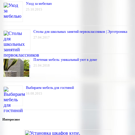
Уход за мебелью
25.10.2015
Столы для школьных занятий первоклассников | Эрготроника
27.04.2017
Плетеная мебель: уникальный уют в доме
21.04.2018
Выбираем мебель для гостиной
16.08.2015
Интересное