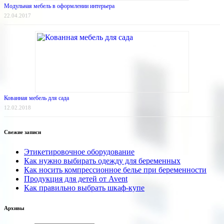
Модульная мебель в оформлении интерьера
22.04.2017
Кованная мебель для сада
12.02.2018
Свежие записи
Этикетировочное оборудование
Как нужно выбирать одежду для беременных
Как носить компрессионное белье при беременности
Продукция для детей от Avent
Как правильно выбрать шкаф-купе
Архивы