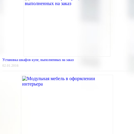
Установка шкафов купе, выполненных на заказ
02.01.2016