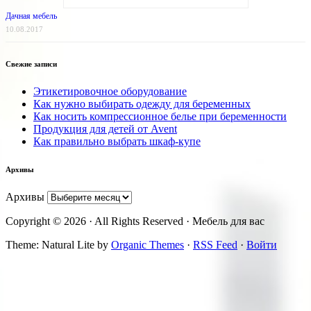
Дачная мебель
10.08.2017
Свежие записи
Этикетировочное оборудование
Как нужно выбирать одежду для беременных
Как носить компрессионное белье при беременности
Продукция для детей от Avent
Как правильно выбрать шкаф-купе
Архивы
Архивы
Copyright © 2026 · All Rights Reserved · Мебель для вас
Theme: Natural Lite by
Organic Themes
·
RSS Feed
·
Войти