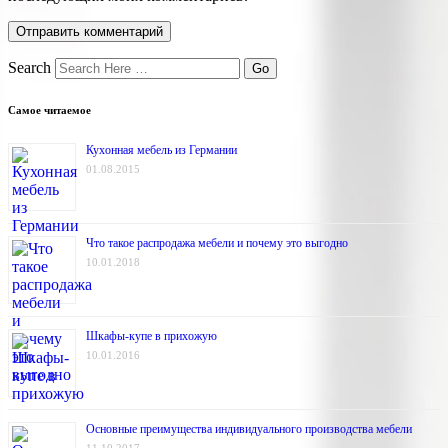
Search
Самое читаемое
Кухонная мебель из Германии
01.08.2015
Что такое распродажа мебели и почему это выгодно
10.01.2018
Шкафы-купе в прихожую
10.01.2016
Основные преимущества индивидуального производства мебели