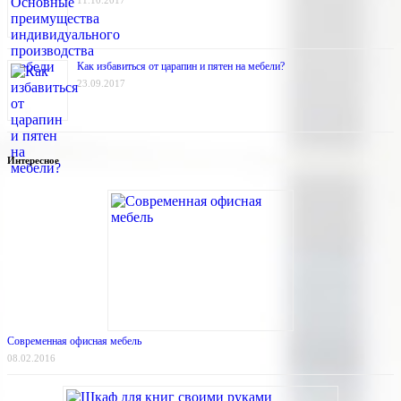
11.10.2017
Как избавиться от царапин и пятен на мебели?
23.09.2017
Интересное
Современная офисная мебель
08.02.2016