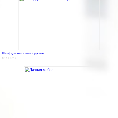
Шкаф для книг своими руками
06.12.2017