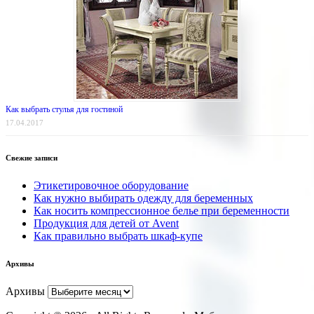
Как выбрать стулья для гостиной
17.04.2017
Свежие записи
Этикетировочное оборудование
Как нужно выбирать одежду для беременных
Как носить компрессионное белье при беременности
Продукция для детей от Avent
Как правильно выбрать шкаф-купе
Архивы
Архивы