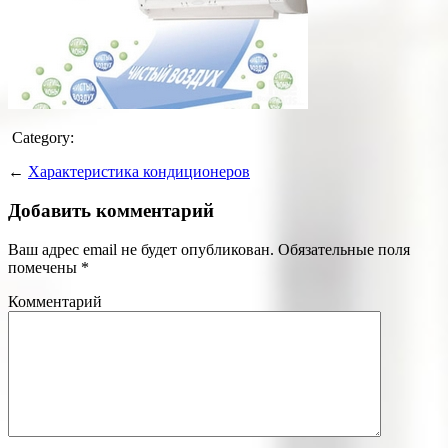
Category:
←
Характеристика кондиционеров
Добавить комментарий
Ваш адрес email не будет опубликован.
Обязательные поля
помечены
*
Комментарий