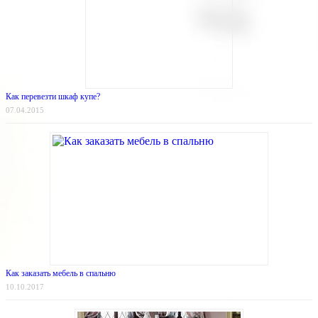
Как перевезти шкаф купе?
07.04.2015
Как заказать мебель в спальню
10.10.2017