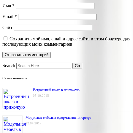
Имя
*
Email
*
Сайт
Сохранить моё имя, email и адрес сайта в этом браузере для
последующих моих комментариев.
Search
Самое читаемое
Встроенный шкаф в прихожую
05.10.2015
Модульная мебель в оформлении интерьера
22.04.2017