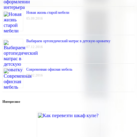
Новая жизнь старой мебели
05.09.2016
Выбираем ортопедический матрас в детскую кроватку
07.12.2016
Современная офисная мебель
08.02.2016
Интересное