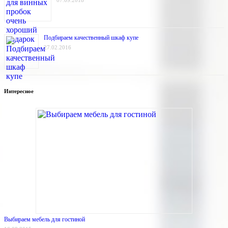
07.09.2018
Подбираем качественный шкаф купе
27.02.2016
Интересное
Выбираем мебель для гостиной