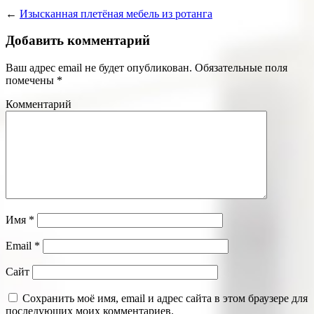
←
Изысканная плетёная мебель из ротанга
Добавить комментарий
Ваш адрес email не будет опубликован.
Обязательные поля
помечены
*
Комментарий
Имя
*
Email
*
Сайт
Сохранить моё имя, email и адрес сайта в этом браузере для
последующих моих комментариев.