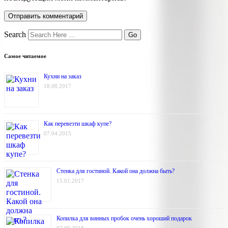
Search
Самое читаемое
Кухни на заказ
18.08.2017
Как перевезти шкаф купе?
07.04.2015
Стенка для гостиной. Какой она должна быть?
15.01.2017
Копилка для винных пробок очень хороший подарок