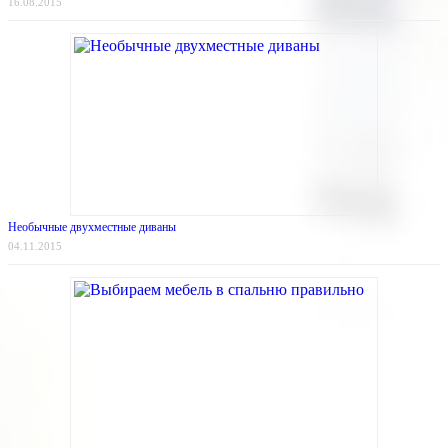
16.08.2015
Необычные двухместные диваны
04.11.2015