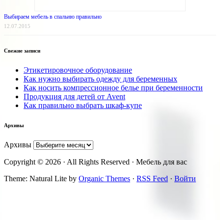
Выбираем мебель в спальню правильно
12.07.2015
Свежие записи
Этикетировочное оборудование
Как нужно выбирать одежду для беременных
Как носить компрессионное белье при беременности
Продукция для детей от Avent
Как правильно выбрать шкаф-купе
Архивы
Архивы
Copyright © 2026 · All Rights Reserved · Мебель для вас
Theme: Natural Lite by
Organic Themes
·
RSS Feed
·
Войти