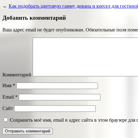
←
Как подобрать цветовую гамму дивана и кресел для гостино
Добавить комментарий
Ваш адрес email не будет опубликован.
Обязательные поля пом
Комментарий
Имя
*
Email
*
Сайт
Сохранить моё имя, email и адрес сайта в этом браузере д