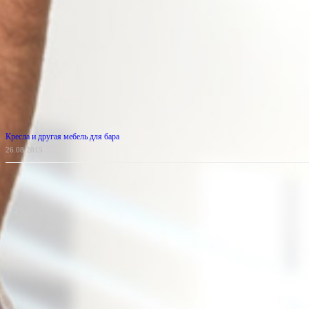
Кресла и другая мебель для бара
26.08.2015