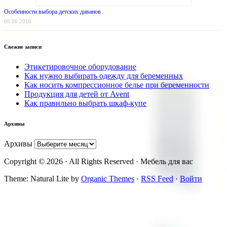
Особенности выбора детских диванов
06.06.2016
Свежие записи
Этикетировочное оборудование
Как нужно выбирать одежду для беременных
Как носить компрессионное белье при беременности
Продукция для детей от Avent
Как правильно выбрать шкаф-купе
Архивы
Архивы
Copyright © 2026 · All Rights Reserved · Мебель для вас
Theme: Natural Lite by
Organic Themes
·
RSS Feed
·
Войти