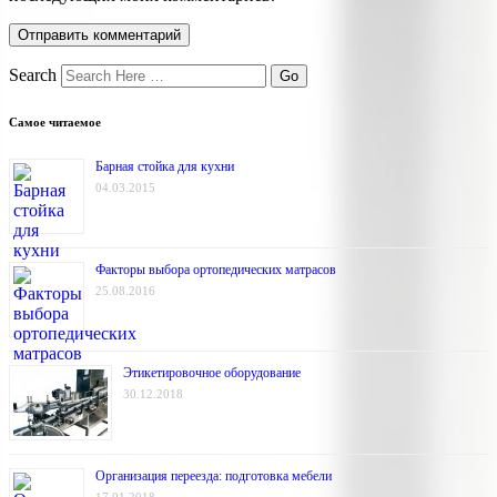
Search
Самое читаемое
Барная стойка для кухни
04.03.2015
Факторы выбора ортопедических матрасов
25.08.2016
Этикетировочное оборудование
30.12.2018
Организация переезда: подготовка мебели