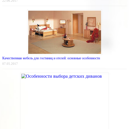
22.06.2017
Качественная мебель для гостиниц и отелей: основные особенности
07.05.2017