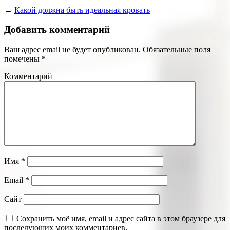
←
Какой должна быть идеальная кровать
Добавить комментарий
Ваш адрес email не будет опубликован.
Обязательные поля
помечены
*
Комментарий
Имя
*
Email
*
Сайт
Сохранить моё имя, email и адрес сайта в этом браузере для
последующих моих комментариев.