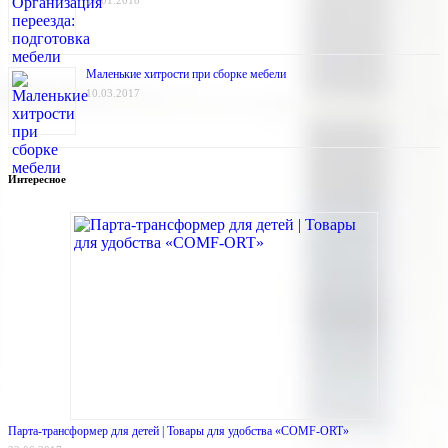
17.01.2018
Маленькие хитрости при сборке мебели
10.03.2017
Интересное
Парта-трансформер для детей | Товары для удобства «COMF-ORT»