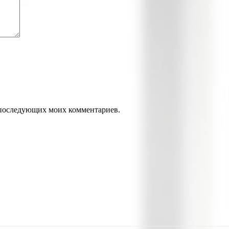
ля последующих моих комментариев.