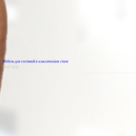
Мебель для гостиной в классическом стиле
26.07.2016