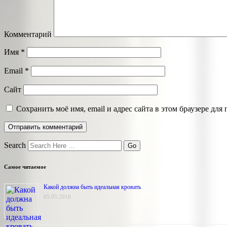
Комментарий
Имя
*
Email
*
Сайт
Сохранить моё имя, email и адрес сайта в этом браузере д
Search
Самое читаемое
Какой должна быть идеальная кровать
05.05.2018