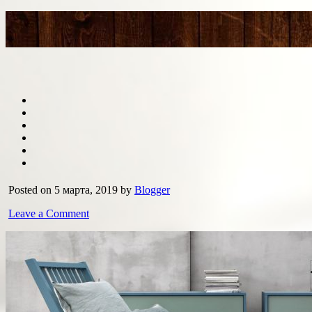
Posted on 5 марта, 2019 by
Blogger
Leave a Comment