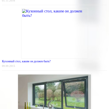
01.11.2016
Кухонный стол, каким он должен быть?
09.09.2015