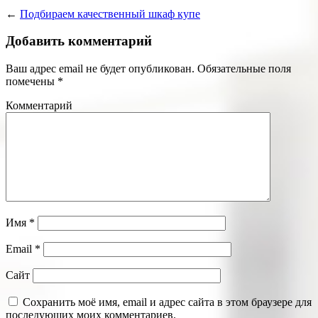
←
Подбираем качественный шкаф купе
Добавить комментарий
Ваш адрес email не будет опубликован.
Обязательные поля
помечены
*
Комментарий
Имя
*
Email
*
Сайт
Сохранить моё имя, email и адрес сайта в этом браузере для
последующих моих комментариев.