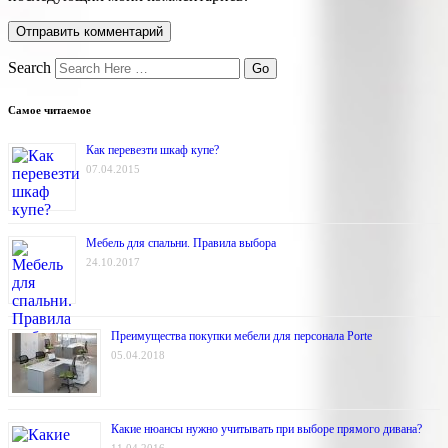
Search
Самое читаемое
Как перевезти шкаф купе?
07.04.2015
Мебель для спальни. Правила выбора
24.10.2017
Преимущества покупки мебели для персонала Porte
05.04.2018
Какие нюансы нужно учитывать при выборе прямого дивана?