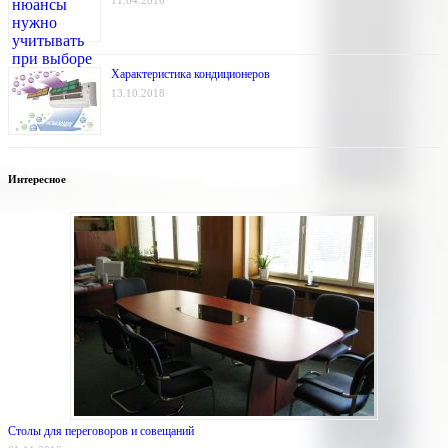
11.04.2016
Характеристика кондиционеров
13.10.2018
Интересное
Столы для переговоров и совещаний