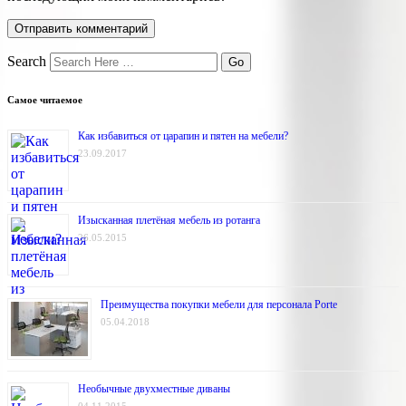
Search
Самое читаемое
Как избавиться от царапин и пятен на мебели?
23.09.2017
Изысканная плетёная мебель из ротанга
26.05.2015
Преимущества покупки мебели для персонала Porte
05.04.2018
Необычные двухместные диваны