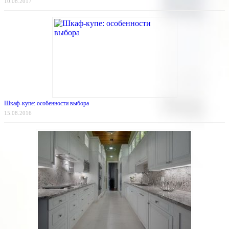
10.08.2017
Шкаф-купе: особенности выбора
15.08.2016