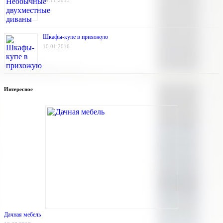
04.11.2015
Шкафы-купе в прихожую
10.01.2016
Интересное
Дачная мебель