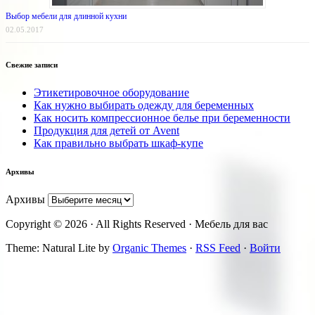
Выбор мебели для длинной кухни
02.05.2017
Свежие записи
Этикетировочное оборудование
Как нужно выбирать одежду для беременных
Как носить компрессионное белье при беременности
Продукция для детей от Avent
Как правильно выбрать шкаф-купе
Архивы
Архивы
Copyright © 2026 · All Rights Reserved · Мебель для вас
Theme: Natural Lite by
Organic Themes
·
RSS Feed
·
Войти