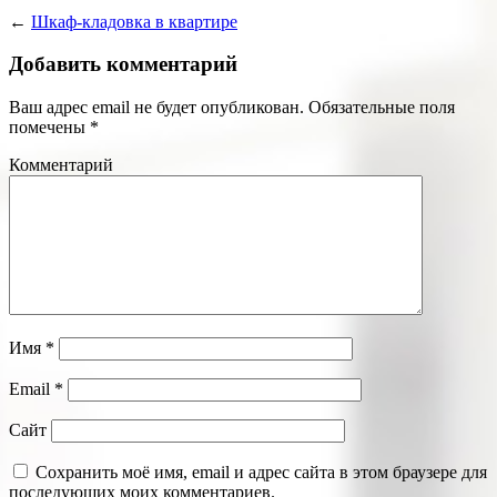
←
Шкаф-кладовка в квартире
Добавить комментарий
Ваш адрес email не будет опубликован.
Обязательные поля
помечены
*
Комментарий
Имя
*
Email
*
Сайт
Сохранить моё имя, email и адрес сайта в этом браузере для
последующих моих комментариев.