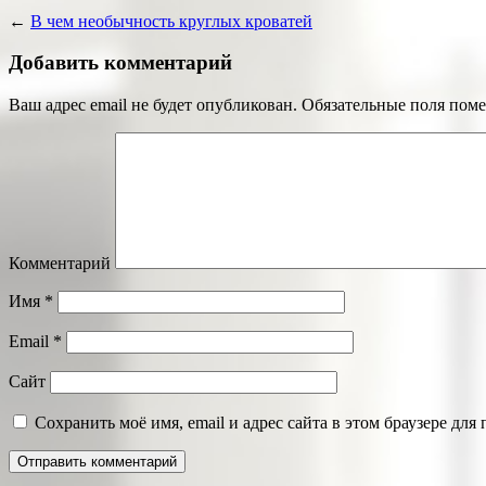
←
В чем необычность круглых кроватей
Добавить комментарий
Ваш адрес email не будет опубликован.
Обязательные поля пом
Комментарий
Имя
*
Email
*
Сайт
Сохранить моё имя, email и адрес сайта в этом браузере д