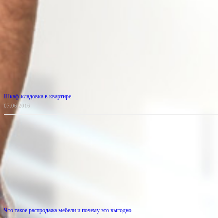
Шкаф-кладовка в квартире
07.06.2016
Что такое распродажа мебели и почему это выгодно