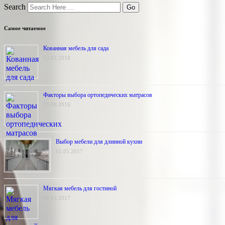
Search
Самое читаемое
Кованная мебель для сада
12.02.2018
Факторы выбора ортопедических матрасов
25.08.2016
Выбор мебели для длинной кухни
02.05.2017
Мягкая мебель для гостиной
08.03.2017