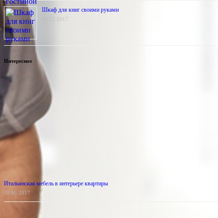
Шкаф для книг своими руками
06.12.2017
Интересное
Итальянская мебель в интерьере квартиры
18.08.2017