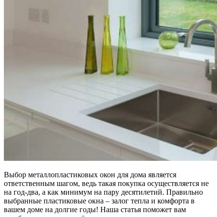
Выбор металлопластиковых окон для дома является
ответственным шагом, ведь такая покупка осуществляется не
на год-два, а как минимум на пару десятилетий. Правильно
выбранные пластиковые окна – залог тепла и комфорта в
вашем доме на долгие годы! Наша статья поможет вам