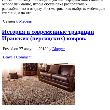
особое внимание, чтобы обстановка располагала к
расслаблению и отдыху. Рассмотрим, как выбрать мебель для
спальни, и на что…
Category:
Мебель
История и современные традиции
Иранских (персидских) ковров.
Posted on 27 августа, 2018 by
Blogger
Leave a Comment