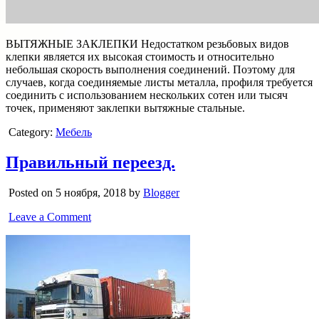
ВЫТЯЖНЫЕ ЗАКЛЕПКИ Недостатком резьбовых видов
клепки является их высокая стоимость и относительно
небольшая скорость выполнения соединений. Поэтому для
случаев, когда соединяемые листы металла, профиля требуется
соединить с использованием нескольких сотен или тысяч
точек, применяют заклепки вытяжные стальные.
Category:
Мебель
Правильный переезд.
Posted on 5 ноября, 2018 by
Blogger
Leave a Comment