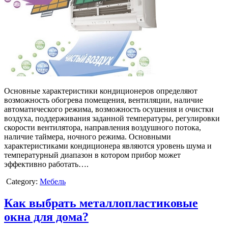
Основные характеристики кондиционеров определяют
возможность обогрева помещения, вентиляции, наличие
автоматического режима, возможность осушения и очистки
воздуха, поддерживания заданной температуры, регулировки
скорости вентилятора, направления воздушного потока,
наличие таймера, ночного режима. Основными
характеристиками кондиционера являются уровень шума и
температурный диапазон в котором прибор может
эффективно работать….
Category:
Мебель
Как выбрать металлопластиковые
окна для дома?