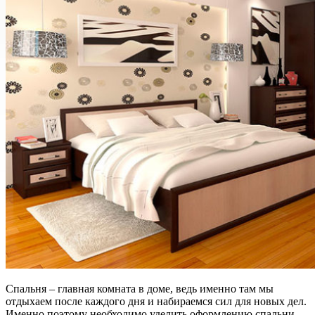
Спальня – главная комната в доме, ведь именно там мы
отдыхаем после каждого дня и набираемся сил для новых дел.
Именно поэтому необходимо уделить оформлению спальни