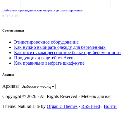
Выбираем ортопедический матрас в детскую кроватку
07.12.2016
Свежие записи
Этикетировочное оборудование
Как нужно выбирать одежду для беременных
Как носить компрессионное белье при беременности
Продукция для детей от Avent
Как правильно выбрать шкаф-купе
Архивы
Архивы
Copyright © 2026 · All Rights Reserved · Мебель для вас
Theme: Natural Lite by
Organic Themes
·
RSS Feed
·
Войти