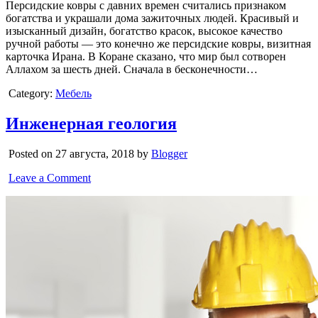
Персидские ковры с давних времен считались признаком
богатства и украшали дома зажиточных людей. Красивый и
изысканный дизайн, богатство красок, высокое качество
ручной работы — это конечно же персидские ковры, визитная
карточка Ирана. В Коране сказано, что мир был сотворен
Аллахом за шесть дней. Сначала в бесконечности…
Category:
Мебель
Инженерная геология
Posted on 27 августа, 2018 by
Blogger
Leave a Comment