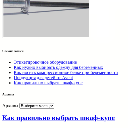
Свежие записи
Этикетировочное оборудование
Как нужно выбирать одежду для беременных
Как носить компрессионное белье при беременности
Продукция для детей от Avent
Как правильно выбрать шкаф-купе
Архивы
Архивы
Как правильно выбрать шкаф-купе