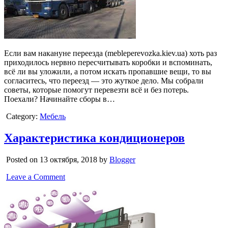
Если вам накануне переезда (mebleperevozka.kiev.ua) хоть раз
приходилось нервно пересчитывать коробки и вспоминать,
всё ли вы уложили, а потом искать пропавшие вещи, то вы
согласитесь, что переезд — это жуткое дело. Мы собрали
советы, которые помогут перевезти всё и без потерь.
Поехали? Начинайте сборы в…
Category:
Мебель
Характеристика кондиционеров
Posted on 13 октября, 2018 by
Blogger
Leave a Comment