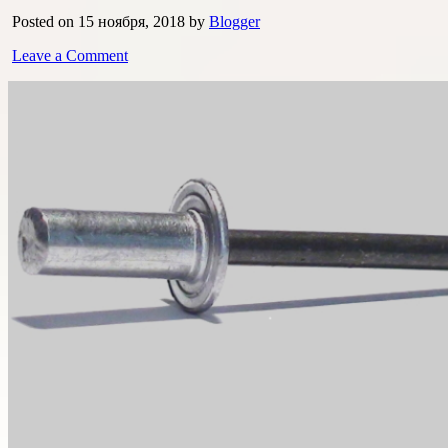
Posted on 15 ноября, 2018 by
Blogger
Leave a Comment