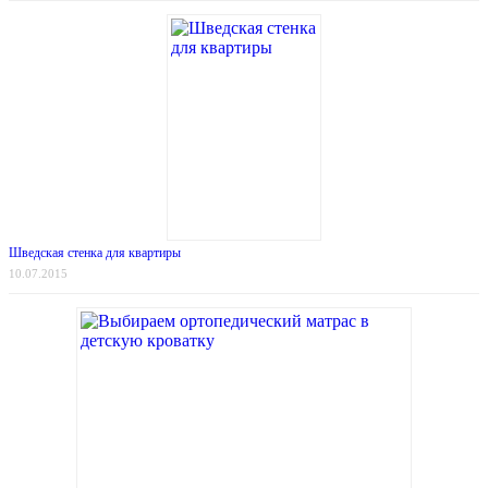
Шведская стенка для квартиры
10.07.2015