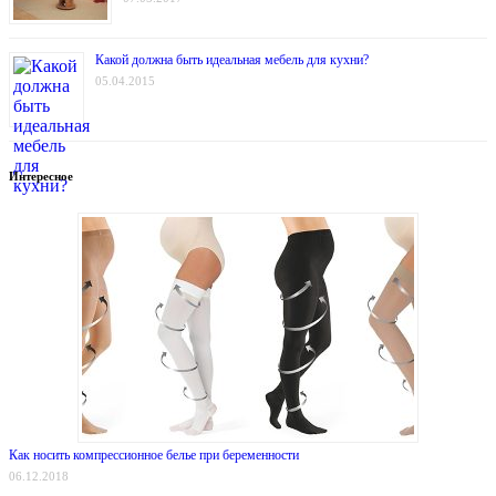
Какой должна быть идеальная мебель для кухни?
05.04.2015
Интересное
Как носить компрессионное белье при беременности
06.12.2018