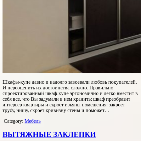
Шкафы-купе давно и надолго завоевали любовь покупателей.
И переоценить их достоинства сложно. Правильно
спроектированный шкаф-купе эргономично и легко вместит в
себя все, что Вы задумали в нем хранить; шкаф преобразит
интерьер квартиры и скроет изъяны помещения: закроет
трубу, нишу, скроет кривизну стены и поможет…
Category:
Мебель
ВЫТЯЖНЫЕ ЗАКЛЕПКИ