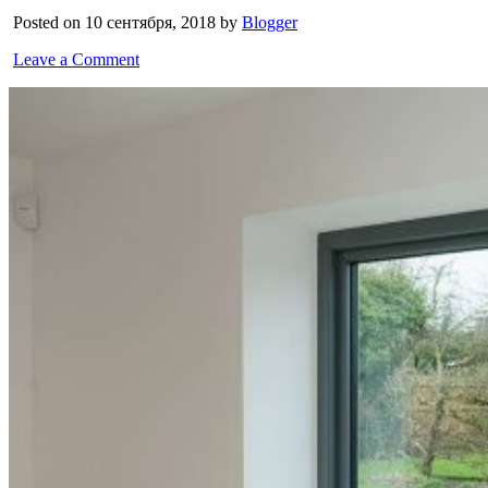
Posted on 10 сентября, 2018 by
Blogger
Leave a Comment