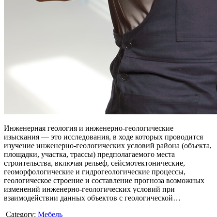
Инженерная геология и инженерно-геологические
изыскания — это исследования, в ходе которых проводится
изучение инженерно-геологических условий района (объекта,
площадки, участка, трассы) предполагаемого места
строительства, включая рельеф, сейсмотектонические,
геоморфологические и гидрогеологические процессы,
геологическое строение и составление прогноза возможных
изменений инженерно-геологических условий при
взаимодействии данных объектов с геологической…
Category:
Мебель