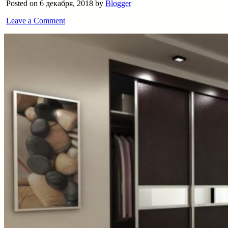
Posted on 6 декабря, 2018 by
Blogger
Leave a Comment