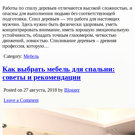
Работы по спилу деревьев отличаются высокой сложностью, и
опасны для выполнения людьми без соответствующей
подготовки. Спил деревьев — это работа для настоящих
мужчин. Здесь нужно быть физически здоровым, уметь
концентрировать внимание, иметь хорошую эмоциональную
устойчивость, обладать точным глазомером, четкостью
движений, ловкостью. Спиливание деревьев – древняя
профессия, которую…
Category:
Мебель
Как выбрать мебель для спальни:
советы и рекомендации
Posted on 27 августа, 2018 by
Blogger
Leave a Comment