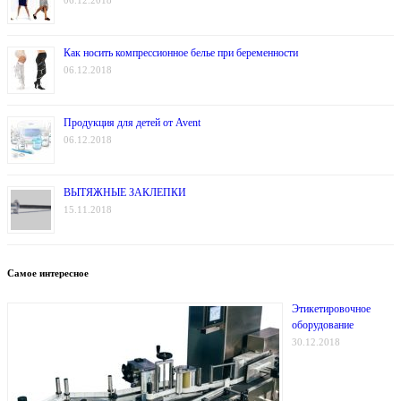
Как носить компрессионное белье при беременности
06.12.2018
Продукция для детей от Avent
06.12.2018
ВЫТЯЖНЫЕ ЗАКЛЕПКИ
15.11.2018
Самое интересное
Этикетировочное
оборудование
30.12.2018