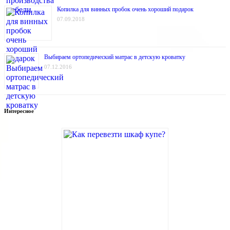
Копилка для винных пробок очень хороший подарок
07.09.2018
Выбираем ортопедический матрас в детскую кроватку
07.12.2016
Интересное