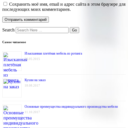
Сохранить моё имя, email и адрес сайта в этом браузере для
последующих моих комментариев.
Search
Самое читаемое
Изысканная плетёная мебель из ротанга
26.05.2015
Кухни на заказ
18.08.2017
Основные преимущества индивидуального производства мебели
11.10.2017