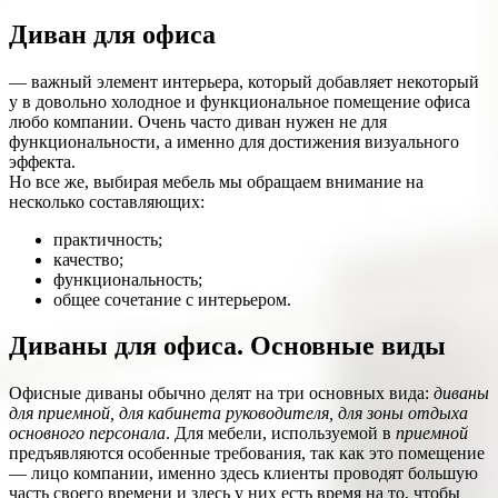
Диван для офиса
— важный элемент интерьера, который добавляет некоторый
у в довольно холодное и функциональное помещение офиса
любо компании. Очень часто диван нужен не для
функциональности, а именно для достижения визуального
эффекта.
Но все же, выбирая мебель мы
обращаем внимание на
несколько составляющих:
практичность;
качество;
функциональность;
общее сочетание с интерьером.
Диваны для офиса. Основные виды
Офисные диваны обычно делят на три основных вида:
диваны
для приемной, для кабинета руководителя, для зоны отдыха
основного персонала
. Для мебели, используемой в
приемной
предъявляются особенные требования, так как это помещение
— лицо компании, именно здесь клиенты проводят большую
часть своего времени и здесь у них есть время на то, чтобы