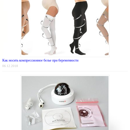
Как носить компрессионное белье при беременности
06.12.2018