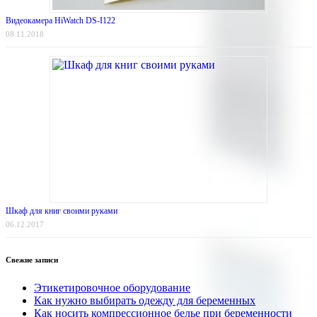
Видеокамера HiWatch DS-I122
08.11.2018
Шкаф для книг своими руками
06.12.2017
Свежие записи
Этикетировочное оборудование
Как нужно выбирать одежду для беременных
Как носить компрессионное белье при беременности