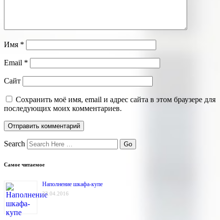
Имя
*
Email
*
Сайт
Сохранить моё имя, email и адрес сайта в этом браузере для
последующих моих комментариев.
Search
Самое читаемое
Наполнение шкафа-купе
23.04.2016