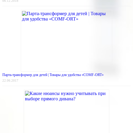
06.12.2018
Парта-трансформер для детей | Товары для удобства «COMF-ORT»
22.06.2017