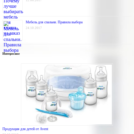
12.06.2017
Мебель для спальни. Правила выбора
24.10.2017
Интересное
Продукция для детей от Avent