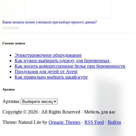
Какие нюансы нужно учитывать при выборе прямого дивана?
11.04.2016
Свежие записи
Этикетировочное оборудование
Как нужно выбирать одежду для беременных
Как носить компрессионное белье при беременности
Продукция для детей от Avent
Как правильно выбрать шкаф-купе
Архивы
Архивы
Copyright © 2026 · All Rights Reserved · Мебель для вас
Theme: Natural Lite by
Organic Themes
·
RSS Feed
·
Войти