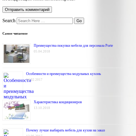
Search
Самое читаемое
Преимущества покупки мебели для персонала Porte
05.04.2018
Особенности и преимущества модульных кухонь
14.02.2017
Характеристика кондиционеров
13.10.2018
Почему лучше выбирать мебель для кухни на заказ