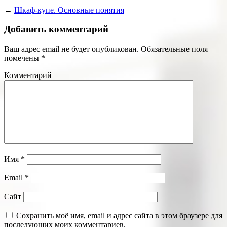
←
Шкаф-купе. Основные понятия
Добавить комментарий
Ваш адрес email не будет опубликован.
Обязательные поля
помечены
*
Комментарий
Имя
*
Email
*
Сайт
Сохранить моё имя, email и адрес сайта в этом браузере для
последующих моих комментариев.