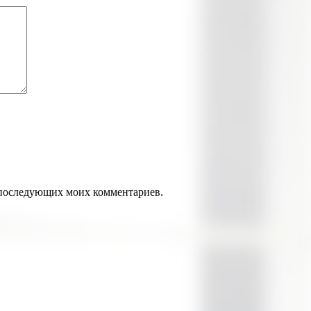
ля последующих моих комментариев.