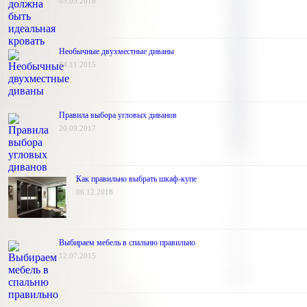
05.05.2018
Необычные двухместные диваны
04.11.2015
Правила выбора угловых диванов
20.09.2017
Как правильно выбрать шкаф-купе
06.12.2018
Выбираем мебель в спальню правильно
12.07.2015