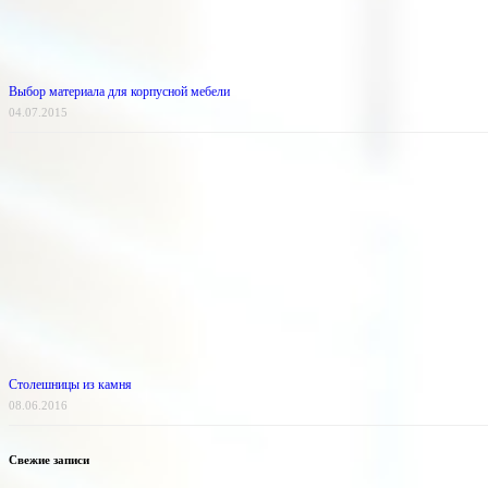
Выбор материала для корпусной мебели
04.07.2015
Столешницы из камня
08.06.2016
Свежие записи