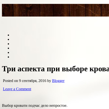
Три аспекта при выборе кров
Posted on 9 сентября, 2016 by
Blogger
Leave a Comment
Выбор кровати подчас дело непростое.